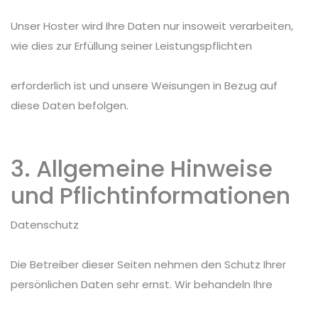
Unser Hoster wird Ihre Daten nur insoweit verarbeiten,
wie dies zur Erfüllung seiner Leistungspflichten
erforderlich ist und unsere Weisungen in Bezug auf
diese Daten befolgen.
3. Allgemeine Hinweise
und Pflichtinformationen
Datenschutz
Die Betreiber dieser Seiten nehmen den Schutz Ihrer
persönlichen Daten sehr ernst. Wir behandeln Ihre