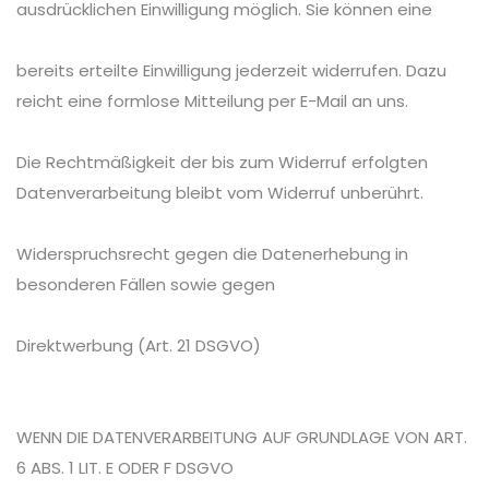
ausdrücklichen Einwilligung möglich. Sie können eine
bereits erteilte Einwilligung jederzeit widerrufen. Dazu
reicht eine formlose Mitteilung per E-Mail an uns.
Die Rechtmäßigkeit der bis zum Widerruf erfolgten
Datenverarbeitung bleibt vom Widerruf unberührt.
Widerspruchsrecht gegen die Datenerhebung in
besonderen Fällen sowie gegen
Direktwerbung (Art. 21 DSGVO)
WENN DIE DATENVERARBEITUNG AUF GRUNDLAGE VON ART.
6 ABS. 1 LIT. E ODER F DSGVO