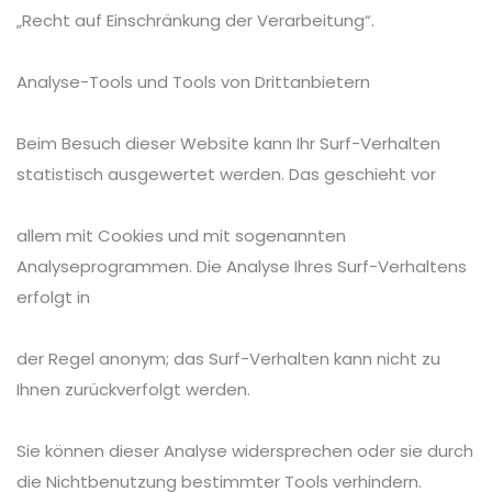
„Recht auf Einschränkung der Verarbeitung“.
Analyse-Tools und Tools von Drittanbietern
Beim Besuch dieser Website kann Ihr Surf-Verhalten
statistisch ausgewertet werden. Das geschieht vor
allem mit Cookies und mit sogenannten
Analyseprogrammen. Die Analyse Ihres Surf-Verhaltens
erfolgt in
der Regel anonym; das Surf-Verhalten kann nicht zu
Ihnen zurückverfolgt werden.
Sie können dieser Analyse widersprechen oder sie durch
die Nichtbenutzung bestimmter Tools verhindern.