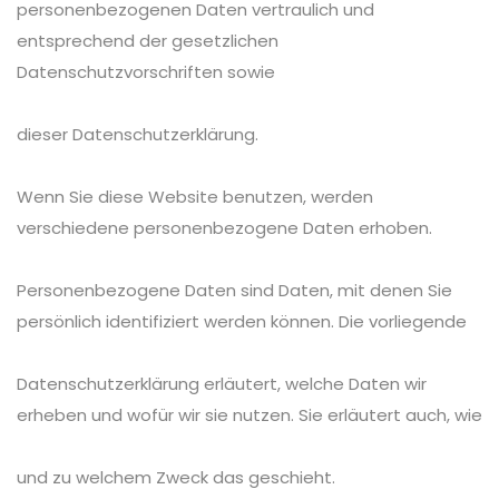
personenbezogenen Daten vertraulich und
entsprechend der gesetzlichen
Datenschutzvorschriften sowie
dieser Datenschutzerklärung.
Wenn Sie diese Website benutzen, werden
verschiedene personenbezogene Daten erhoben.
Personenbezogene Daten sind Daten, mit denen Sie
persönlich identifiziert werden können. Die vorliegende
Datenschutzerklärung erläutert, welche Daten wir
erheben und wofür wir sie nutzen. Sie erläutert auch, wie
und zu welchem Zweck das geschieht.