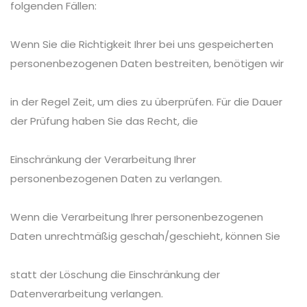
folgenden Fällen:
Wenn Sie die Richtigkeit Ihrer bei uns gespeicherten
personenbezogenen Daten bestreiten, benötigen wir
in der Regel Zeit, um dies zu überprüfen. Für die Dauer
der Prüfung haben Sie das Recht, die
Einschränkung der Verarbeitung Ihrer
personenbezogenen Daten zu verlangen.
Wenn die Verarbeitung Ihrer personenbezogenen
Daten unrechtmäßig geschah/geschieht, können Sie
statt der Löschung die Einschränkung der
Datenverarbeitung verlangen.