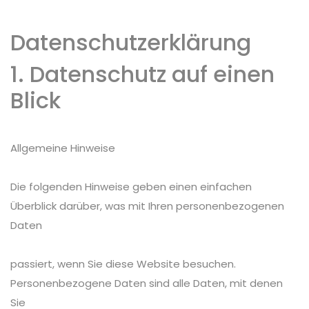
Datenschutzerklärung
1. Datenschutz auf einen
Blick
Allgemeine Hinweise
Die folgenden Hinweise geben einen einfachen
Überblick darüber, was mit Ihren personenbezogenen
Daten
passiert, wenn Sie diese Website besuchen.
Personenbezogene Daten sind alle Daten, mit denen
Sie