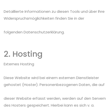
Detaillierte Informationen zu diesen Tools und über Ihre
Widerspruchsmöglichkeiten finden Sie in der
folgenden Datenschutzerklärung.
2. Hosting
Externes Hosting
Diese Website wird bei einem externen Dienstleister
gehostet (Hoster). Personenbezogenen Daten, die auf
dieser Website erfasst werden, werden auf den Servern
des Hosters gespeichert. Hierbei kann es sich v. a.