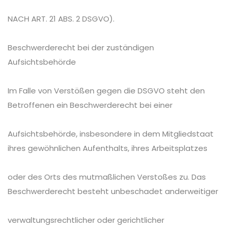
NACH ART. 21 ABS. 2 DSGVO).
Beschwerderecht bei der zuständigen
Aufsichtsbehörde
Im Falle von Verstößen gegen die DSGVO steht den
Betroffenen ein Beschwerderecht bei einer
Aufsichtsbehörde, insbesondere in dem Mitgliedstaat
ihres gewöhnlichen Aufenthalts, ihres Arbeitsplatzes
oder des Orts des mutmaßlichen Verstoßes zu. Das
Beschwerderecht besteht unbeschadet anderweitiger
verwaltungsrechtlicher oder gerichtlicher