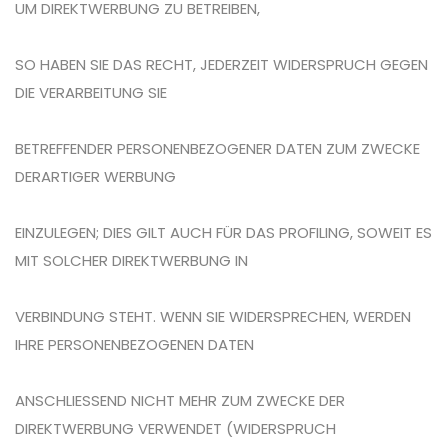
UM DIREKTWERBUNG ZU BETREIBEN,
SO HABEN SIE DAS RECHT, JEDERZEIT WIDERSPRUCH GEGEN
DIE VERARBEITUNG SIE
BETREFFENDER PERSONENBEZOGENER DATEN ZUM ZWECKE
DERARTIGER WERBUNG
EINZULEGEN; DIES GILT AUCH FÜR DAS PROFILING, SOWEIT ES
MIT SOLCHER DIREKTWERBUNG IN
VERBINDUNG STEHT. WENN SIE WIDERSPRECHEN, WERDEN
IHRE PERSONENBEZOGENEN DATEN
ANSCHLIESSEND NICHT MEHR ZUM ZWECKE DER
DIREKTWERBUNG VERWENDET (WIDERSPRUCH