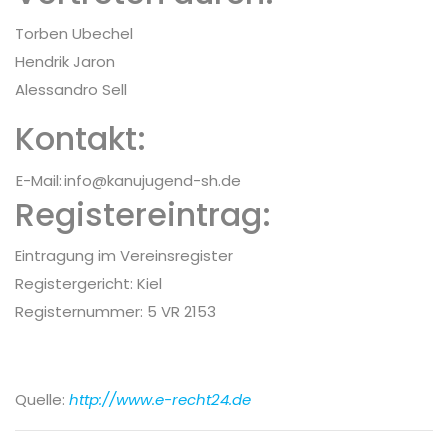
Torben Ubechel
Hendrik Jaron
Alessandro Sell
Kontakt:
E-Mail:
info@kanujugend-sh.de
Registereintrag:
Eintragung im Vereinsregister
Registergericht: Kiel
Registernummer: 5 VR 2153
Quelle:
http://www.e-recht24.de