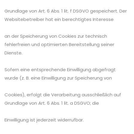
Grundlage von Art. 6 Abs. 1 lit. f DSGVO gespeichert. Der
Websitebetreiber hat ein berechtigtes Interesse
an der Speicherung von Cookies zur technisch
fehlerfreien und optimierten Bereitstellung seiner
Dienste.
Sofern eine entsprechende Einwilligung abgefragt
wurde (z. B. eine Einwilligung zur Speicherung von
Cookies), erfolgt die Verarbeitung ausschließlich auf
Grundlage von Art. 6 Abs. 1 lit. a DSGVO; die
Einwilligung ist jederzeit widerrufbar.