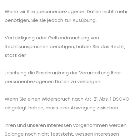
Wenn wir Ihre personenbezogenen Daten nicht mehr
benötigen, Sie sie jedoch zur Ausübung,
Verteidigung oder Geltendmachung von
Rechtsansprüchen benötigen, haben Sie das Recht,
statt der
Löschung die Einschränkung der Verarbeitung Ihrer
personenbezogenen Daten zu verlangen.
Wenn Sie einen Widerspruch nach Art. 21 Abs. 1 DSGVO
eingelegt haben, muss eine Abwägung zwischen
Ihren und unseren Interessen vorgenommen werden.
Solange noch nicht feststeht, wessen Interessen