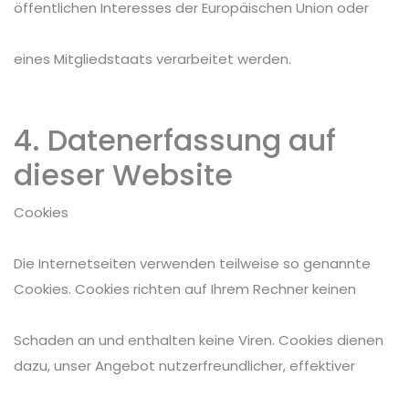
öffentlichen Interesses der Europäischen Union oder
eines Mitgliedstaats verarbeitet werden.
4. Datenerfassung auf
dieser Website
Cookies
Die Internetseiten verwenden teilweise so genannte
Cookies. Cookies richten auf Ihrem Rechner keinen
Schaden an und enthalten keine Viren. Cookies dienen
dazu, unser Angebot nutzerfreundlicher, effektiver