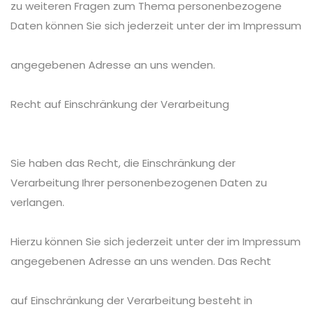
zu weiteren Fragen zum Thema personenbezogene
Daten können Sie sich jederzeit unter der im Impressum
angegebenen Adresse an uns wenden.
Recht auf Einschränkung der Verarbeitung
Sie haben das Recht, die Einschränkung der
Verarbeitung Ihrer personenbezogenen Daten zu
verlangen.
Hierzu können Sie sich jederzeit unter der im Impressum
angegebenen Adresse an uns wenden. Das Recht
auf Einschränkung der Verarbeitung besteht in