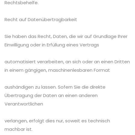
Rechtsbehelfe.
Recht auf Datenübertragbarkeit
Sie haben das Recht, Daten, die wir auf Grundlage Ihrer
Einwilligung oder in Erfüllung eines Vertrags
automatisiert verarbeiten, an sich oder an einen Dritten
in einem gängigen, maschinenlesbaren Format
aushändigen zu lassen. Sofern Sie die direkte
Übertragung der Daten an einen anderen
Verantwortlichen
verlangen, erfolgt dies nur, soweit es technisch
machbar ist.