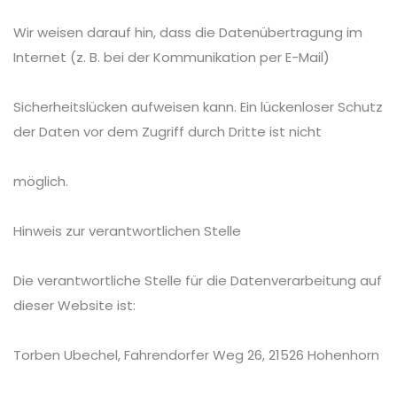
Wir weisen darauf hin, dass die Datenübertragung im
Internet (z. B. bei der Kommunikation per E-Mail)
Sicherheitslücken aufweisen kann. Ein lückenloser Schutz
der Daten vor dem Zugriff durch Dritte ist nicht
möglich.
Hinweis zur verantwortlichen Stelle
Die verantwortliche Stelle für die Datenverarbeitung auf
dieser Website ist:
Torben Ubechel, Fahrendorfer Weg 26, 21526 Hohenhorn