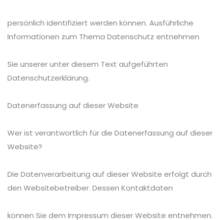
persönlich identifiziert werden können. Ausführliche
Informationen zum Thema Datenschutz entnehmen
Sie unserer unter diesem Text aufgeführten
Datenschutzerklärung.
Datenerfassung auf dieser Website
Wer ist verantwortlich für die Datenerfassung auf dieser
Website?
Die Datenverarbeitung auf dieser Website erfolgt durch
den Websitebetreiber. Dessen Kontaktdaten
können Sie dem Impressum dieser Website entnehmen.