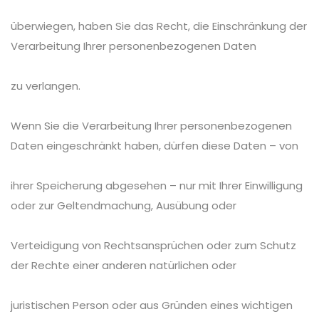
überwiegen, haben Sie das Recht, die Einschränkung der
Verarbeitung Ihrer personenbezogenen Daten
zu verlangen.
Wenn Sie die Verarbeitung Ihrer personenbezogenen
Daten eingeschränkt haben, dürfen diese Daten – von
ihrer Speicherung abgesehen – nur mit Ihrer Einwilligung
oder zur Geltendmachung, Ausübung oder
Verteidigung von Rechtsansprüchen oder zum Schutz
der Rechte einer anderen natürlichen oder
juristischen Person oder aus Gründen eines wichtigen