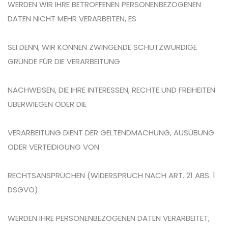
WERDEN WIR IHRE BETROFFENEN PERSONENBEZOGENEN
DATEN NICHT MEHR VERARBEITEN, ES
SEI DENN, WIR KÖNNEN ZWINGENDE SCHUTZWÜRDIGE
GRÜNDE FÜR DIE VERARBEITUNG
NACHWEISEN, DIE IHRE INTERESSEN, RECHTE UND FREIHEITEN
ÜBERWIEGEN ODER DIE
VERARBEITUNG DIENT DER GELTENDMACHUNG, AUSÜBUNG
ODER VERTEIDIGUNG VON
RECHTSANSPRÜCHEN (WIDERSPRUCH NACH ART. 21 ABS. 1
DSGVO).
WERDEN IHRE PERSONENBEZOGENEN DATEN VERARBEITET,