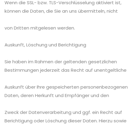
Wenn die SSL- bzw. TLS-Verschlüsselung aktiviert ist,
können die Daten, die Sie an uns übermitteln, nicht
von Dritten mitgelesen werden.
Auskunft, Löschung und Berichtigung
Sie haben im Rahmen der geltenden gesetzlichen
Bestimmungen jederzeit das Recht auf unentgeltliche
Auskunft über Ihre gespeicherten personenbezogenen
Daten, deren Herkunft und Empfänger und den
Zweck der Datenverarbeitung und ggf. ein Recht auf
Berichtigung oder Löschung dieser Daten. Hierzu sowie