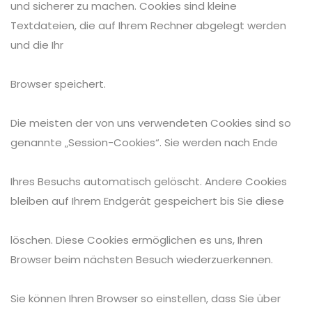
und sicherer zu machen. Cookies sind kleine
Textdateien, die auf Ihrem Rechner abgelegt werden
und die Ihr
Browser speichert.
Die meisten der von uns verwendeten Cookies sind so
genannte „Session-Cookies“. Sie werden nach Ende
Ihres Besuchs automatisch gelöscht. Andere Cookies
bleiben auf Ihrem Endgerät gespeichert bis Sie diese
löschen. Diese Cookies ermöglichen es uns, Ihren
Browser beim nächsten Besuch wiederzuerkennen.
Sie können Ihren Browser so einstellen, dass Sie über