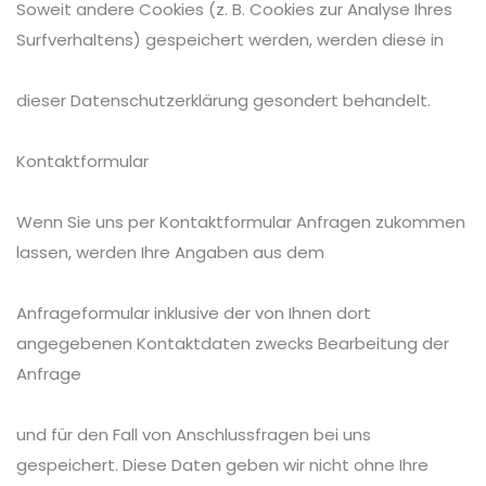
Soweit andere Cookies (z. B. Cookies zur Analyse Ihres
Surfverhaltens) gespeichert werden, werden diese in
dieser Datenschutzerklärung gesondert behandelt.
Kontaktformular
Wenn Sie uns per Kontaktformular Anfragen zukommen
lassen, werden Ihre Angaben aus dem
Anfrageformular inklusive der von Ihnen dort
angegebenen Kontaktdaten zwecks Bearbeitung der
Anfrage
und für den Fall von Anschlussfragen bei uns
gespeichert. Diese Daten geben wir nicht ohne Ihre