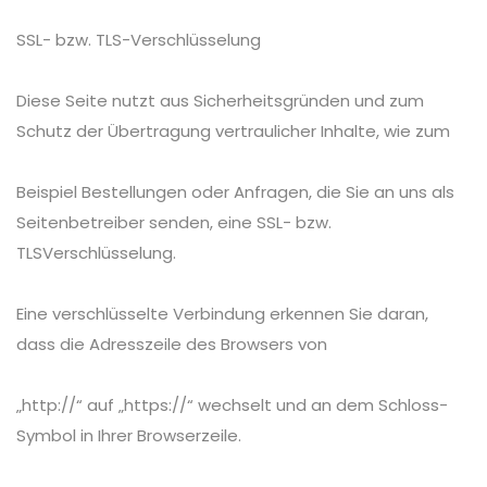
SSL- bzw. TLS-Verschlüsselung
Diese Seite nutzt aus Sicherheitsgründen und zum
Schutz der Übertragung vertraulicher Inhalte, wie zum
Beispiel Bestellungen oder Anfragen, die Sie an uns als
Seitenbetreiber senden, eine SSL- bzw.
TLSVerschlüsselung.
Eine verschlüsselte Verbindung erkennen Sie daran,
dass die Adresszeile des Browsers von
„http://“ auf „https://“ wechselt und an dem Schloss-
Symbol in Ihrer Browserzeile.