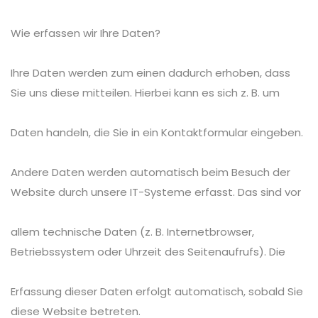
Wie erfassen wir Ihre Daten?
Ihre Daten werden zum einen dadurch erhoben, dass
Sie uns diese mitteilen. Hierbei kann es sich z. B. um
Daten handeln, die Sie in ein Kontaktformular eingeben.
Andere Daten werden automatisch beim Besuch der
Website durch unsere IT-Systeme erfasst. Das sind vor
allem technische Daten (z. B. Internetbrowser,
Betriebssystem oder Uhrzeit des Seitenaufrufs). Die
Erfassung dieser Daten erfolgt automatisch, sobald Sie
diese Website betreten.