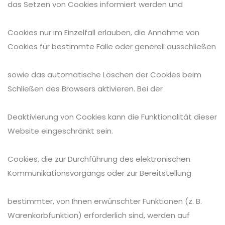
das Setzen von Cookies informiert werden und
Cookies nur im Einzelfall erlauben, die Annahme von
Cookies für bestimmte Fälle oder generell ausschließen
sowie das automatische Löschen der Cookies beim
Schließen des Browsers aktivieren. Bei der
Deaktivierung von Cookies kann die Funktionalität dieser
Website eingeschränkt sein.
Cookies, die zur Durchführung des elektronischen
Kommunikationsvorgangs oder zur Bereitstellung
bestimmter, von Ihnen erwünschter Funktionen (z. B.
Warenkorbfunktion) erforderlich sind, werden auf