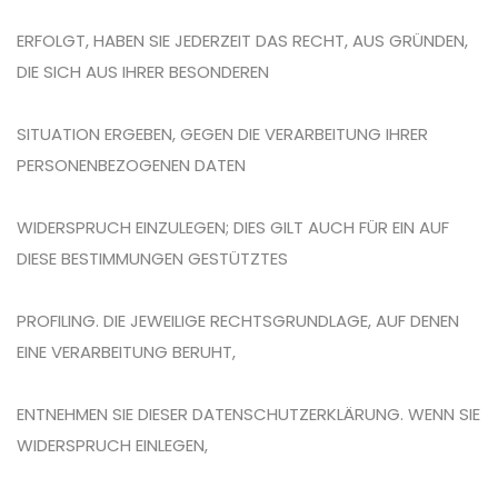
ERFOLGT, HABEN SIE JEDERZEIT DAS RECHT, AUS GRÜNDEN,
DIE SICH AUS IHRER BESONDEREN
SITUATION ERGEBEN, GEGEN DIE VERARBEITUNG IHRER
PERSONENBEZOGENEN DATEN
WIDERSPRUCH EINZULEGEN; DIES GILT AUCH FÜR EIN AUF
DIESE BESTIMMUNGEN GESTÜTZTES
PROFILING. DIE JEWEILIGE RECHTSGRUNDLAGE, AUF DENEN
EINE VERARBEITUNG BERUHT,
ENTNEHMEN SIE DIESER DATENSCHUTZERKLÄRUNG. WENN SIE
WIDERSPRUCH EINLEGEN,