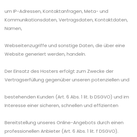
um IP-Adressen, Kontaktanfragen, Meta- und
Kommunikationsdaten, Vertragsdaten, Kontaktdaten,
Namen,
Webseitenzugriffe und sonstige Daten, die über eine
Website generiert werden, handeln.
Der Einsatz des Hosters erfolgt zum Zwecke der
Vertragserfüllung gegenüber unseren potenziellen und
bestehenden Kunden (Art. 6 Abs. 1 lit. b DSGVO) und im
Interesse einer sicheren, schnellen und effizienten
Bereitstellung unseres Online-Angebots durch einen
professionellen Anbieter (Art. 6 Abs. 1 lit. f DSGVO).