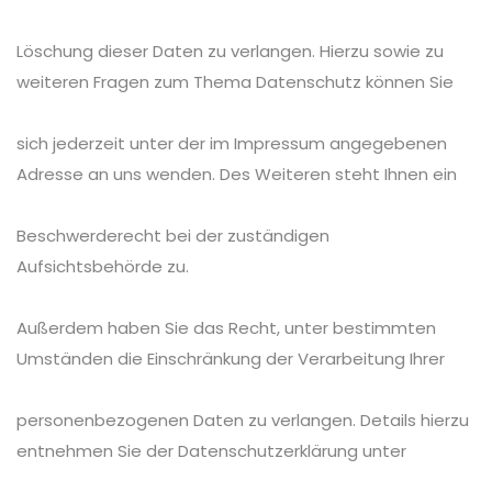
Löschung dieser Daten zu verlangen. Hierzu sowie zu
weiteren Fragen zum Thema Datenschutz können Sie
sich jederzeit unter der im Impressum angegebenen
Adresse an uns wenden. Des Weiteren steht Ihnen ein
Beschwerderecht bei der zuständigen
Aufsichtsbehörde zu.
Außerdem haben Sie das Recht, unter bestimmten
Umständen die Einschränkung der Verarbeitung Ihrer
personenbezogenen Daten zu verlangen. Details hierzu
entnehmen Sie der Datenschutzerklärung unter