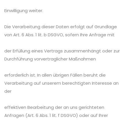
Einwilligung weiter.
Die Verarbeitung dieser Daten erfolgt auf Grundlage
von Art. 6 Abs. 1 lit. b DSGVO, sofern Ihre Anfrage mit
der Erfüllung eines Vertrags zusammenhängt oder zur
Durchführung vorvertraglicher Maßnahmen
erforderlich ist. In allen übrigen Fällen beruht die
Verarbeitung auf unserem berechtigten Interesse an
der
effektiven Bearbeitung der an uns gerichteten
Anfragen (Art. 6 Abs. 1 lit. f DSGVO) oder auf Ihrer