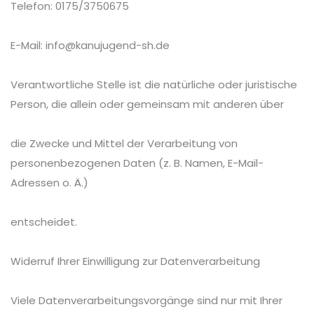
Telefon: 0175/3750675
E-Mail: info@kanujugend-sh.de
Verantwortliche Stelle ist die natürliche oder juristische
Person, die allein oder gemeinsam mit anderen über
die Zwecke und Mittel der Verarbeitung von
personenbezogenen Daten (z. B. Namen, E-Mail-
Adressen o. Ä.)
entscheidet.
Widerruf Ihrer Einwilligung zur Datenverarbeitung
Viele Datenverarbeitungsvorgänge sind nur mit Ihrer